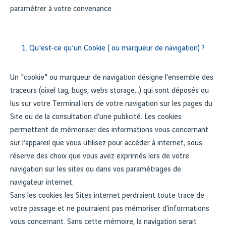
paramétrer à votre convenance.
1. Qu'est-ce qu'un Cookie ( ou marqueur de navigation) ?
Un "cookie" ou marqueur de navigation désigne l’ensemble des
traceurs (oixel tag, bugs, webs storage…) qui sont déposés ou
lus sur votre Terminal lors de votre navigation sur les pages du
Site ou de la consultation d’une publicité. Les cookies
permettent de mémoriser des informations vous concernant
sur l’appareil que vous utilisez pour accéder à internet, sous
réserve des choix que vous avez exprimés lors de votre
navigation sur les sites ou dans vos paramétrages de
navigateur internet.
Sans les cookies les Sites internet perdraient toute trace de
votre passage et ne pourraient pas mémoriser d’informations
vous concernant. Sans cette mémoire, la navigation serait