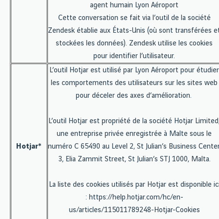
agent humain Lyon Aéroport
Cette conversation se fait via l’outil de la société
Zendesk établie aux États-Unis (où sont transférées e
stockées les données). Zendesk utilise les cookies
pour identifier l’utilisateur.
L’outil Hotjar est utilisé par Lyon Aéroport pour étudier
les comportements des utilisateurs sur les sites web
pour déceler des axes d’amélioration.
L’outil Hotjar est propriété de la société Hotjar Limited
une entreprise privée enregistrée à Malte sous le
Hotjar*
numéro C 65490 au Level 2, St Julian’s Business Center
3, Elia Zammit Street, St Julian’s STJ 1000, Malta.
La liste des cookies utilisés par Hotjar est disponible ic
: https://help.hotjar.com/hc/en-
us/articles/115011789248-Hotjar-Cookies