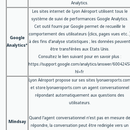
Analytics.
Les sites internet de Lyon Aéroport utilisent tous le
système de suivi de performances Google Analytics.
Cet outil fourni par Google permet de recueillir le
comportement des utilisateurs (clics, pages vues etc…
Google
à des fins d’analyse statistiques ; les données peuven
Analytics*
être transférées aux Etats Unis.
Consultez le lien suivant pour en savoir plus :
https://support.google.com/analytics/answer/6004245
hl=fr
Lyon Aéroport propose sur ses sites lyonaeroports.co
et store.lyonaeroports.com un agent conversationnel
répondant automatiquement aux questions des
utilisateurs.
Quand l’agent conversationnel n’est pas en mesure d
Mindsay
répondre, la conversation peut être redirigée vers un