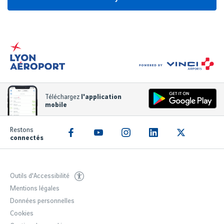
Téléchargez
l'application
mobile
Restons
connectés
Outils d'Accessibilité
Mentions légales
Données personnelles
Cookies