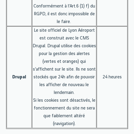
Conformément à l’Art.6 (1) f) du
RGPD, il est donc impossible de
le faire.
Le site officiel de Lyon Aéroport
est construit avec le CMS
Drupal. Drupal utilise des cookies
pour la gestion des alertes
(vertes et oranges) qui
s’affichent sur le site. Ils ne sont
Drupal
stockés que 24h afin de pouvoir
24 heures
les afficher de nouveau le
lendemain.
Si les cookies sont désactivés, le
fonctionnement du site ne sera
que faiblement altéré
(navigation).