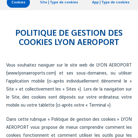
Cookies
Site | Type de cookies
App | Type de cookies
POLITIQUE DE GESTION DES
COOKIES LYON AEROPORT
Vous souhaitez naviguer sur le site web de LYON AEROPORT
(www.lyonaeroports.com) et ses sous-domaines, ou utiliser
l’application mobile (ci-après individuellement dénommé le «
Site » et collectivement les « Sites »). Lors de la navigation sur
le Site, des cookies sont déposés sur votre ordinateur, votre
mobile ou votre tablette (ci-après votre « Terminal »).
Dans cette rubrique « Politique de gestion des cookies » LYON
AEROPORT vous propose de mieux comprendre comment les
cookies fonctionnent et comment utiliser les outils pour les