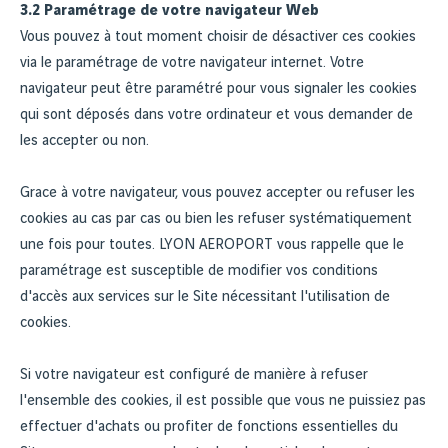
3.2 Paramétrage de votre navigateur Web
Vous pouvez à tout moment choisir de désactiver ces cookies
via le paramétrage de votre navigateur internet. Votre
navigateur peut être paramétré pour vous signaler les cookies
qui sont déposés dans votre ordinateur et vous demander de
les accepter ou non.
Grace à votre navigateur, vous pouvez accepter ou refuser les
cookies au cas par cas ou bien les refuser systématiquement
une fois pour toutes. LYON AEROPORT vous rappelle que le
paramétrage est susceptible de modifier vos conditions
d'accès aux services sur le Site nécessitant l'utilisation de
cookies.
Si votre navigateur est configuré de manière à refuser
l'ensemble des cookies, il est possible que vous ne puissiez pas
effectuer d'achats ou profiter de fonctions essentielles du