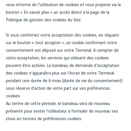
vous informe de l'utilisation de cookies et vous propose via le
bouton « En savoir plus » un accès direct à la page de la
Politique de gestion des cookies du Site.
Si vous confirmez votre acceptation des cookies, en cliquant
sur le bouton « tout accepter », un cookie confirmant votre
consentement est déposé sur votre Terminal. A compter de
votre acceptation, les services qui utilisent des cookies
peuvent être activés. Le bandeau de demande d'acceptation
des cookies n'apparaîtra plus sur l’écran de votre Terminal
pendant une durée de 6 mois (durée de vie du consentement)
sous réserve d’action de votre part sur vos préférences
cookies.
Au terme de cette période, le bandeau sera de nouveau
présenté pour inviter l’utilisateur à formuler de nouveau ses
choix en termes de préférences cookies.