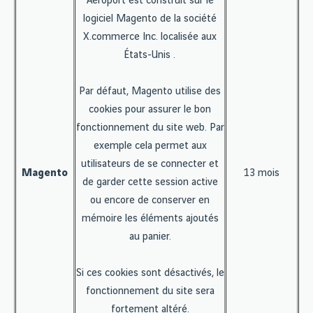
Aéroport est construit sur le
logiciel Magento de la société
X.commerce Inc. localisée aux
États-Unis .
Par défaut, Magento utilise des
cookies pour assurer le bon
fonctionnement du site web. Par
exemple cela permet aux
utilisateurs de se connecter et
Magento
13 mois
de garder cette session active
ou encore de conserver en
mémoire les éléments ajoutés
au panier.
Si ces cookies sont désactivés, le
fonctionnement du site sera
fortement altéré.