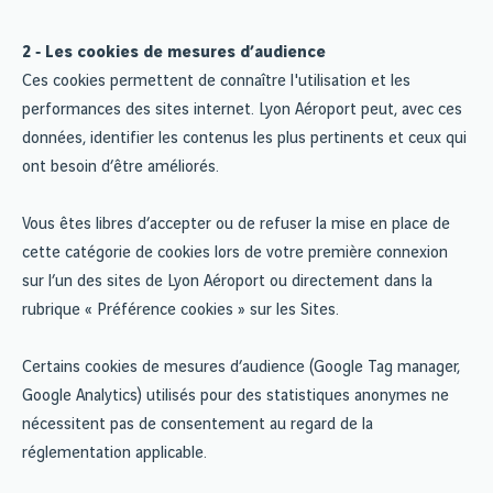
2 ‐ Les cookies de mesures d’audience
Ces cookies permettent de connaître l'utilisation et les
performances des sites internet. Lyon Aéroport peut, avec ces
données, identifier les contenus les plus pertinents et ceux qui
ont besoin d’être améliorés.
Vous êtes libres d’accepter ou de refuser la mise en place de
cette catégorie de cookies lors de votre première connexion
sur l’un des sites de Lyon Aéroport ou directement dans la
rubrique « Préférence cookies » sur les Sites.
Certains cookies de mesures d’audience (Google Tag manager,
Google Analytics) utilisés pour des statistiques anonymes ne
nécessitent pas de consentement au regard de la
réglementation applicable.