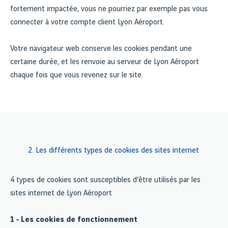
fortement impactée, vous ne pourriez par exemple pas vous
connecter à votre compte client Lyon Aéroport.
Votre navigateur web conserve les cookies pendant une
certaine durée, et les renvoie au serveur de Lyon Aéroport
chaque fois que vous revenez sur le site.
2. Les différents types de cookies des sites internet
4 types de cookies sont susceptibles d’être utilisés par les
sites internet de Lyon Aéroport
1 ‐ Les cookies de fonctionnement