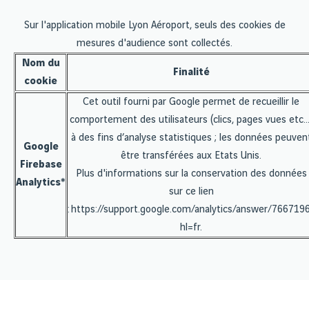
Sur l'application mobile Lyon Aéroport, seuls des cookies de
mesures d'audience sont collectés.
Nom du
Finalité
cookie
Cet outil fourni par Google permet de recueillir le
comportement des utilisateurs (clics, pages vues etc…
à des fins d’analyse statistiques ; les données peuven
Google
être transférées aux Etats Unis.
Firebase
Plus d'informations sur la conservation des données
Analytics*
sur ce lien
:
https://support.google.com/analytics/answer/766719
hl=fr
.