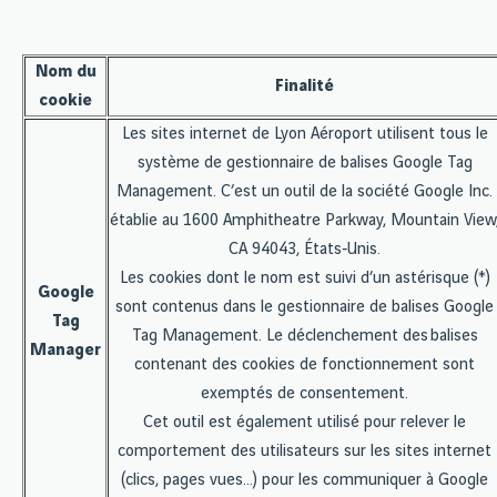
Nom du
Finalité
cookie
Les sites internet de Lyon Aéroport utilisent tous le
système de gestionnaire de balises Google Tag
Management. C’est un outil de la société Google Inc.
établie au 1600 Amphitheatre Parkway, Mountain View
CA 94043, États‐Unis.
Les cookies dont le nom est suivi d’un astérisque (*)
Google
sont contenus dans le gestionnaire de balises Google
Tag
Tag Management. Le déclenchement des balises
Manager
contenant des cookies de fonctionnement sont
exemptés de consentement.
Cet outil est également utilisé pour relever le
comportement des utilisateurs sur les sites internet
(clics, pages vues…) pour les communiquer à Google