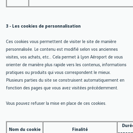
3 ‐ Les cookies de personnalisation
Ces cookies vous permettent de visiter le site de manière
personnalisée. Le contenu est modifié selon vos anciennes
visites, vos achats, etc… Cela permet à Lyon Aéroport de vous
orienter de manière plus rapide vers les contenus, informations
pratiques ou produits qui vous correspondent le mieux.
Plusieurs parties du site se construisent automatiquement en
fonction des pages que vous avez visitées précédemment.
Vous pouvez refuser la mise en place de ces cookies.
Duré
Nom du cookie
Finalité