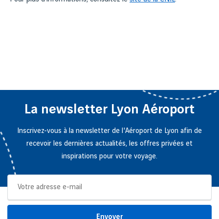
La newsletter Lyon Aéroport
Inscrivez-vous à la newsletter de l'Aéroport de Lyon afin de
recevoir les dernières actualités, les offres privées et
inspirations pour votre voyage.
Envoyer