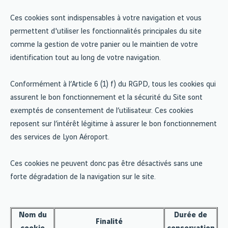
Ces cookies sont indispensables à votre navigation et vous
permettent d'utiliser les fonctionnalités principales du site
comme la gestion de votre panier ou le maintien de votre
identification tout au long de votre navigation.
Conformément à l’Article 6 (1) f) du RGPD, tous les cookies qui
assurent le bon fonctionnement et la sécurité du Site sont
exemptés de consentement de l’utilisateur. Ces cookies
reposent sur l’intérêt légitime à assurer le bon fonctionnement
des services de Lyon Aéroport.
Ces cookies ne peuvent donc pas être désactivés sans une
forte dégradation de la navigation sur le site.
Nom du
Durée de
Finalité