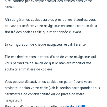
Site, comme par exemple stocker des articles dans votre
panier.
Afin de gérer les cookies au plus près de vos attentes, vous
pouvez paramétrer votre navigateur en tenant compte de la
finalité des cookies telle que mentionnée ci-avant.
La configuration de chaque navigateur est différente.
Elle est décrite dans le menu d'aide de votre navigateur, qui
vous permettra de savoir de quelle manière modifier vos
souhaits en matière de cookies.
Vous pouvez désactiver les cookies en paramétrant votre
navigateur selon votre choix (voir la section correspondant aux
paramètres de confidentialité ou vie privée de votre
navigateur).
Pour plus d’informations, consultez le
site de la CNIL
.