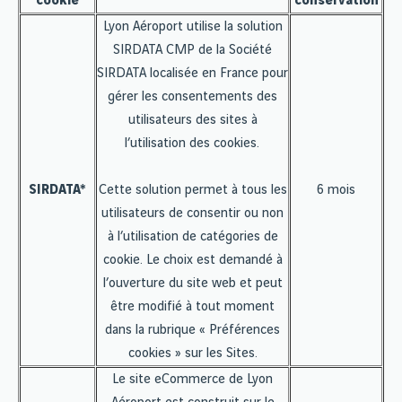
cookie
conservation
Lyon Aéroport utilise la solution
SIRDATA CMP de la Société
SIRDATA localisée en France pour
gérer les consentements des
utilisateurs des sites à
l’utilisation des cookies.
SIRDATA*
Cette solution permet à tous les
6 mois
utilisateurs de consentir ou non
à l’utilisation de catégories de
cookie. Le choix est demandé à
l’ouverture du site web et peut
être modifié à tout moment
dans la rubrique « Préférences
cookies » sur les Sites.
Le site eCommerce de Lyon