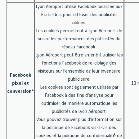
Lyon Aéroport utilise Facebook localisée aux
États-Unis pour diffuser des publicités
ciblées.
Les cookies permettent à Lyon Aéroport de
suivre les performances des publicités du
réseau Facebook.
Lyon Aéroport peut être amené à utiliser les
fonctions Facebook de re-ciblage des
visiteurs sur l’ensemble de leur inventaire
Facebook
publicitaire.
pixel et
13 
Les cookies sont également utilisés par
conversion*
Facebook à des fins d’analyse pour
optimiser de manière automatique les
publicités de Lyon Aéroport.
Vous pouvez trouver plus d'information sur
la politique de Facebook vis-à-vis des
cookies et la politique de confidentialité́ de