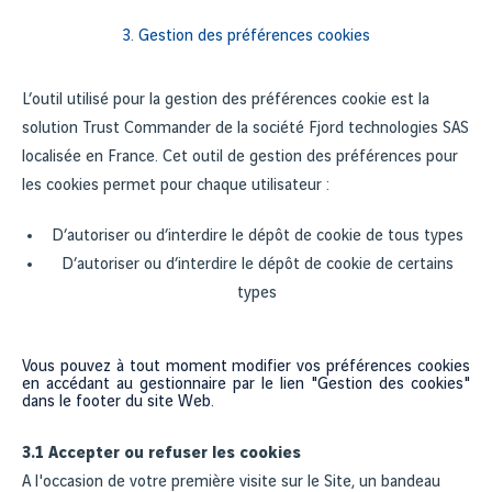
3. Gestion des préférences cookies
L’outil utilisé pour la gestion des préférences cookie est la
solution Trust Commander de la société Fjord technologies SAS
localisée en France. Cet outil de gestion des préférences pour
les cookies permet pour chaque utilisateur :
D’autoriser ou d’interdire le dépôt de cookie de tous types
D’autoriser ou d’interdire le dépôt de cookie de certains
types
Vous pouvez à tout moment modifier vos préférences cookies
en accédant au gestionnaire par le lien "Gestion des cookies"
dans le footer du site Web.
3.1 Accepter ou refuser les cookies
A l'occasion de votre première visite sur le Site, un bandeau