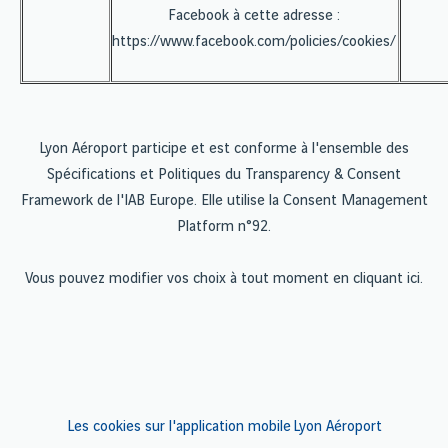
Facebook à cette adresse :
https://www.facebook.com/policies/cookies/
Lyon Aéroport participe et est conforme à l'ensemble des
Spécifications et Politiques du Transparency & Consent
Framework de l'IAB Europe. Elle utilise la Consent Management
Platform n°92.
Vous pouvez modifier vos choix à tout moment en
cliquant ici
.
Les cookies sur l'application mobile Lyon Aéroport