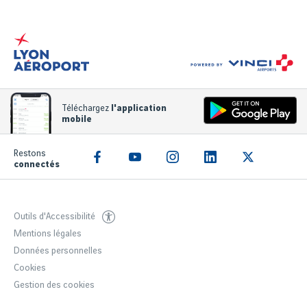
Téléchargez
l'application
mobile
Restons
connectés
Outils d'Accessibilité
Mentions légales
Données personnelles
Cookies
Gestion des cookies